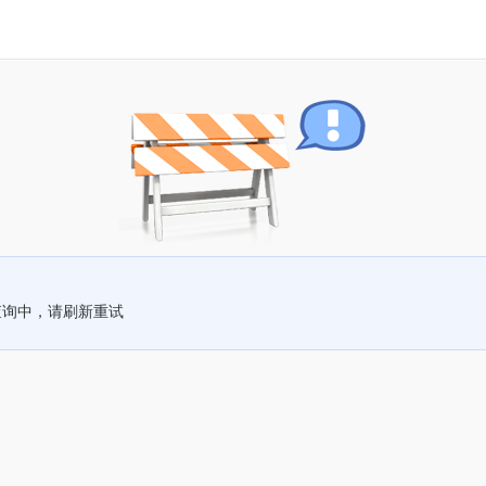
查询中，请刷新重试