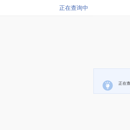
正在查询中
正在