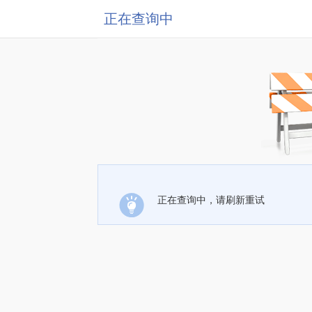
正在查询中
正在查询中，请刷新重试